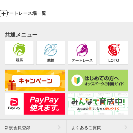
オートレース場一覧
共通メニュー
新規会員登録
よくあるご質問