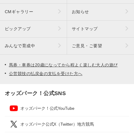
CMギャラリー
お知らせ
ピックアップ
サイトマップ
みんなで育成中
ご意見・ご要望
馬券・車券は20歳になってから程よく楽しむ大人の遊び
公営競技の払戻金の支払を受けた方へ
オッズパーク！公式SNS
オッズパーク！公式YouTube
オッズパーク公式X（Twitter）地方競馬