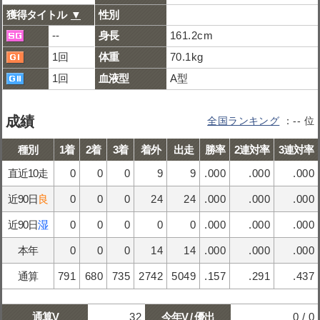
獲得タイトル
▼
性別
--
身長
161.2cm
1回
体重
70.1kg
1回
血液型
A型
成績
全国ランキング
--
種別
1着
2着
3着
着外
出走
勝率
2連対率
3連対率
直近10走
0
0
0
9
9
.000
.000
.000
近90日
良
0
0
0
24
24
.000
.000
.000
近90日
湿
0
0
0
0
0
.000
.000
.000
本年
0
0
0
14
14
.000
.000
.000
通算
791
680
735
2742
5049
.157
.291
.437
通算V
32
今年V / 優出
0 / 0