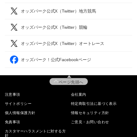
オッズパーク公式X（Twitter）地方競馬
オッズパーク公式X（Twitter）競輪
オッズパーク公式X（Twitter）オートレース
オッズパーク！公式Facebookページ
ページ先頭へ
注意事項
会社案内
サイトポリシー
特定商取引法に基づく表示
個人情報保護方針
情報セキュリティ方針
免責事項
ご意見・お問い合わせ
カスタマーハラスメントに対する方
針