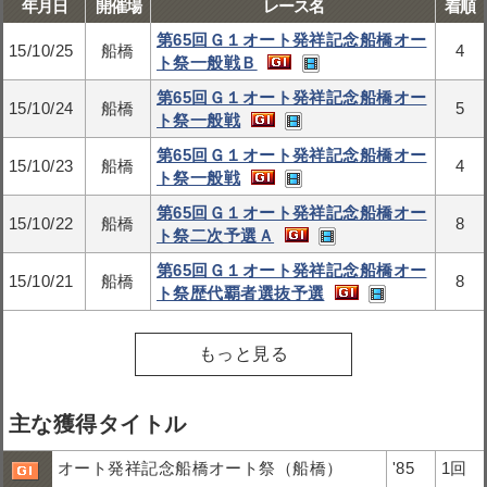
年月日
開催場
レース名
着順
第65回Ｇ１オート発祥記念船橋オー
15/10/25
船橋
4
ト祭一般戦Ｂ
第65回Ｇ１オート発祥記念船橋オー
15/10/24
船橋
5
ト祭一般戦
第65回Ｇ１オート発祥記念船橋オー
15/10/23
船橋
4
ト祭一般戦
第65回Ｇ１オート発祥記念船橋オー
15/10/22
船橋
8
ト祭二次予選Ａ
第65回Ｇ１オート発祥記念船橋オー
15/10/21
船橋
8
ト祭歴代覇者選抜予選
もっと見る
主な獲得タイトル
オート発祥記念船橋オート祭（船橋）
'85
1回