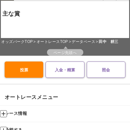
主な賞
オッズパークTOP
オートレースTOP
データベース
田中 耕三
ページ先頭へ
投票
入金・精算
照会
オートレースメニュー
レース情報