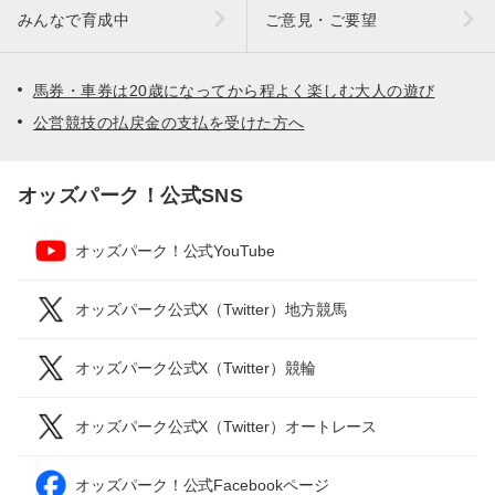
みんなで育成中
ご意見・ご要望
馬券・車券は20歳になってから程よく楽しむ大人の遊び
公営競技の払戻金の支払を受けた方へ
オッズパーク！公式SNS
オッズパーク！公式YouTube
オッズパーク公式X（Twitter）地方競馬
オッズパーク公式X（Twitter）競輪
オッズパーク公式X（Twitter）オートレース
オッズパーク！公式Facebookページ