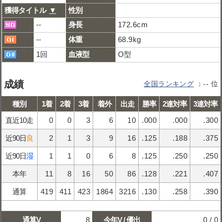
獲得タイトル
▼
性別
--
身長
172.6cm
--
体重
68.9kg
1回
血液型
O型
成績
全国ランキング
--
種別
1着
2着
3着
着外
出走
勝率
2連対率
3連対率
直近10走
0
0
3
6
10
.000
.000
.300
近90日
良
2
1
3
9
16
.125
.188
.375
近90日
湿
1
1
0
6
8
.125
.250
.250
本年
11
8
16
50
86
.128
.221
.407
通算
419
411
423
1864
3216
.130
.258
.390
通算V
8
今年V / 優出
0 / 0