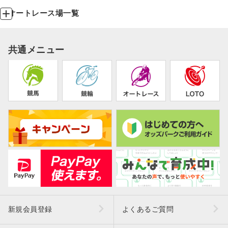
オートレース場一覧
共通メニュー
新規会員登録
よくあるご質問