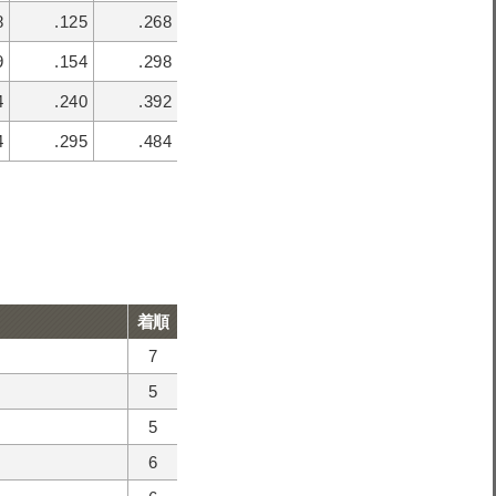
8
.125
.268
9
.154
.298
4
.240
.392
4
.295
.484
着順
7
5
5
6