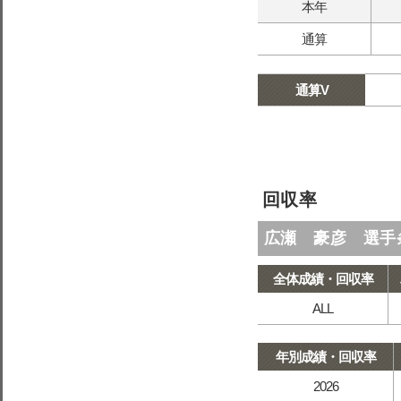
本年
通算
通算V
回収率
広瀬 豪彦 選手
全体成績・回収率
ALL
年別成績・回収率
2026