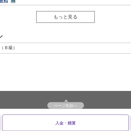
般戦
もっと見る
ル
（Ｂ級）
ページ先頭へ
入金・精算