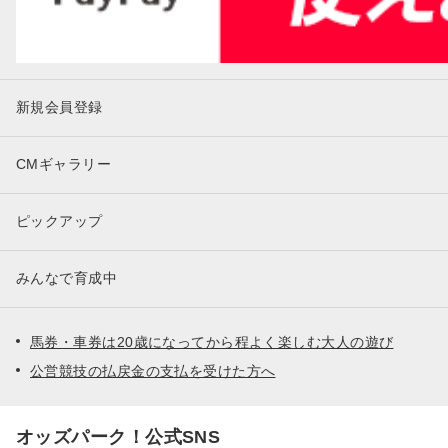
新規会員登録
CMギャラリー
ピックアップ
みんなで育成中
馬券・車券は20歳になってから程よく楽しむ大人の遊び
公営競技の払戻金の支払を受けた方へ
オッズパーク！公式SNS