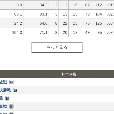
3.0
34.3
2
12
16
82
112
.01
63.1
83.1
3
13
15
73
104
.02
24.2
64.0
8
22
19
76
125
.06
104.3
71.1
8
20
18
49
95
.08
もっと見る
レース名
抜戦
決勝戦
選
般戦