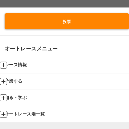
投票
オートレースメニュー
レース情報
予想する
知る・学ぶ
オートレース場一覧