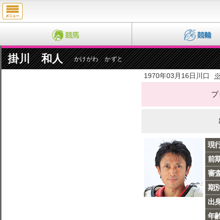
掛川 和人
かけがわ かずと
1970年03月16日
川口
プ
現
前
審
期
出
年