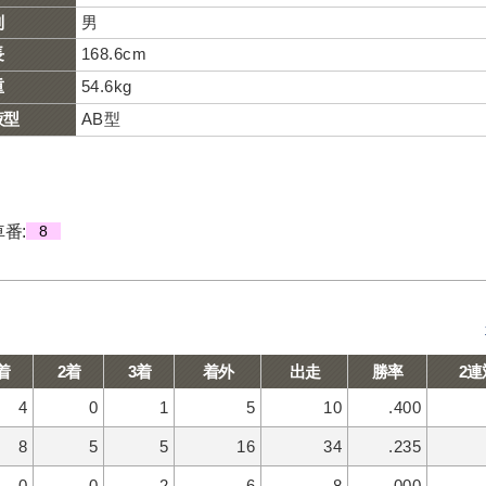
別
男
長
168.6cm
重
54.6kg
液型
AB型
車番:
8
着
2着
3着
着外
出走
勝率
2連
4
0
1
5
10
.400
8
5
5
16
34
.235
0
0
2
6
8
.000