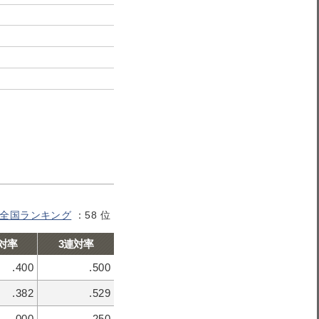
全国ランキング
58
対率
3連対率
.400
.500
.382
.529
.000
.250