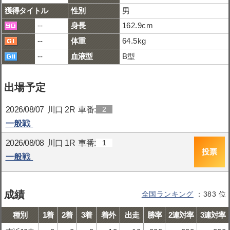
獲得タイトル
性別
男
--
身長
162.9cm
--
体重
64.5kg
--
血液型
B型
出場予定
2026/08/07
川口 2R
車番:
2
一般戦
2026/08/08
川口 1R
車番:
1
投票
一般戦
成績
全国ランキング
383
種別
1着
2着
3着
着外
出走
勝率
2連対率
3連対率