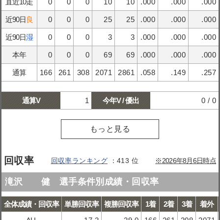
直近10走
0
0
0
10
10
.000
.000
.000
近90日
良
0
0
0
25
25
.000
.000
.000
近90日
湿
0
0
0
3
3
.000
.000
.000
本年
0
0
0
69
69
.000
.000
.000
通算
166
261
308
2071
2861
.058
.149
.257
通算V
1
今年V / 優出
0 / 0
もっと見る
回収率
回収率ランキング
413
2026年8月6日時点
滝沢 健 選手条件別成績・回収率
全体成績・回収率
単勝回収率
複勝回収率
1着
2着
3着
着外