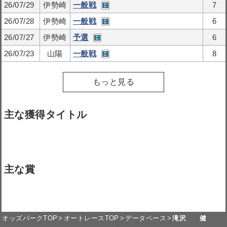
26/07/29
伊勢崎
一般戦
7
26/07/28
伊勢崎
一般戦
6
26/07/27
伊勢崎
予選
6
26/07/23
山陽
一般戦
8
もっと見る
主な獲得タイトル
主な賞
オッズパークTOP
オートレースTOP
データベース
滝沢 健