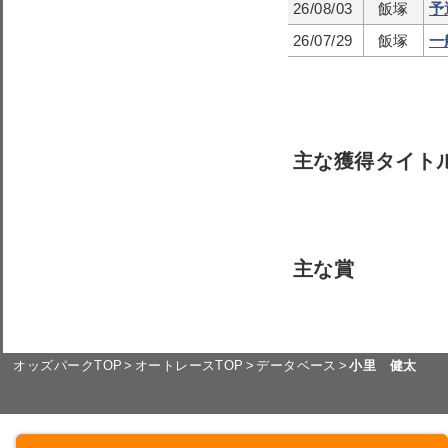
26/08/03
飯塚
予
26/07/29
飯塚
一
主な獲得タイト
主な賞
オッズパークTOP
オートレースTOP
データベース
小里 健太