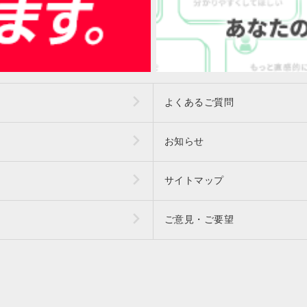
よくあるご質問
お知らせ
サイトマップ
ご意見・ご要望