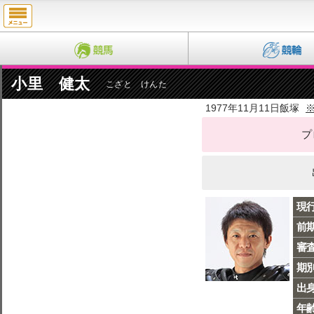
小里 健太
こざと けんた
1977年11月11日
飯塚
プ
現
前
審
期
出
年