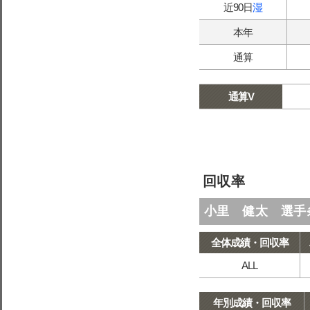
近90日
湿
本年
通算
通算V
回収率
小里 健太 選手
全体成績・回収率
ALL
年別成績・回収率