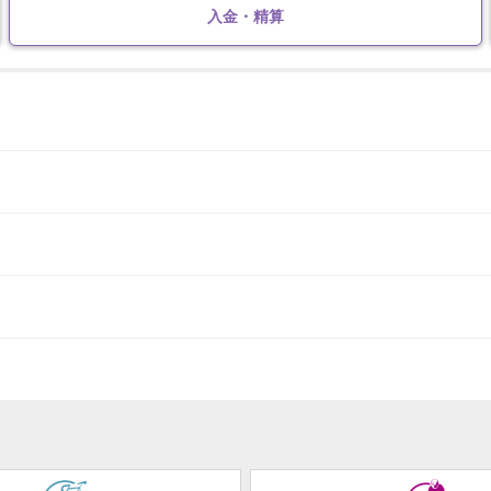
入金・精算