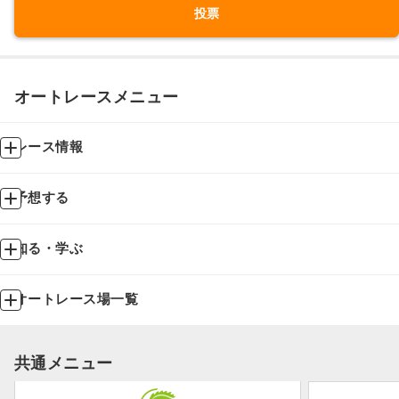
投票
オートレースメニュー
レース情報
予想する
知る・学ぶ
オートレース場一覧
共通メニュー