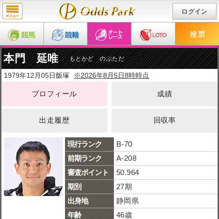
ログイン
本門 延唯
もとかど のぶただ
1979年12月05日
飯塚
2026年8月5日8時
プロフィール
成績
出走履歴
回収率
現行ランク
B-70
前期ランク
A-208
審査ポイント
50.964
期別
27期
出身地
静岡県
年齢
46歳