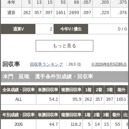
本年
5
13
15
55
88
.057
.205
.375
通算
262
357
397
1651
2699
.097
.229
.376
通算V
2
今年V / 優出
0 / 0
もっと見る
回収率
回収率ランキング
263
2026年8月5日時点
本門 延唯 選手条件別成績・回収率
全体成績・回収率
単勝回収率
複勝回収率
1着
2着
3着
着外
ALL
54.2
95.9
262
357
397
1651
年別成績・回収率
単勝回収率
複勝回収率
1着
2着
3着
着外
出
2026
44.7
118.2
5
14
15
55
8