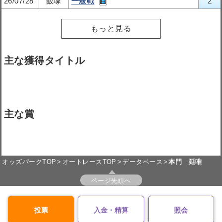
26/07/28
飯塚
一般戦
2
もっと見る
主な獲得タイトル
主な賞
オッズパークTOP
オートレースTOP
データベース
本門 延唯
ページ先頭へ
投票
入金・精算
照会