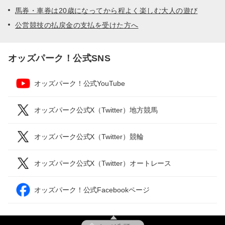
馬券・車券は20歳になってから程よく楽しむ大人の遊び
公営競技の払戻金の支払を受けた方へ
オッズパーク！公式SNS
オッズパーク！公式YouTube
オッズパーク公式X（Twitter）地方競馬
オッズパーク公式X（Twitter）競輪
オッズパーク公式X（Twitter）オートレース
オッズパーク！公式Facebookページ