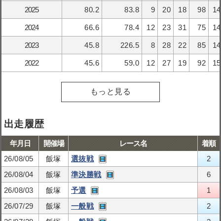
2025
80.2
83.8
9
20
18
98
14
2024
66.6
78.4
12
23
31
75
14
2023
45.8
226.5
8
28
22
85
14
2022
45.6
59.0
12
27
19
92
15
もっと見る
出走履歴
年月日
開催場
レース名
着順
26/08/05
飯塚
選抜戦
2
26/08/04
飯塚
準決勝戦
6
26/08/03
飯塚
予選
1
26/07/29
飯塚
一般戦
2