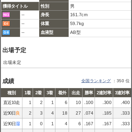
獲得タイトル
性別
男
--
身長
161.7cm
--
体重
59.7kg
--
血液型
AB型
出場予定
出場未定
成績
全国ランキング
350
種別
1着
2着
3着
着外
出走
勝率
2連対率
3連対率
直近10走
1
2
1
6
10
.100
.300
.400
近90日
良
2
3
4
18
27
.074
.185
.333
近90日
湿
1
0
1
4
6
.167
.167
.333