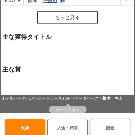
26/07/28
飯塚
一般戦
4
もっと見る
主な獲得タイトル
主な賞
オッズパークTOP
オートレースTOP
データベース
根本 将人
ページ先頭へ
投票
入金・精算
照会