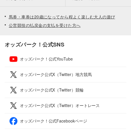
馬券・車券は20歳になってから程よく楽しむ大人の遊び
公営競技の払戻金の支払を受けた方へ
オッズパーク！公式SNS
オッズパーク！公式YouTube
オッズパーク公式X（Twitter）地方競馬
オッズパーク公式X（Twitter）競輪
オッズパーク公式X（Twitter）オートレース
オッズパーク！公式Facebookページ