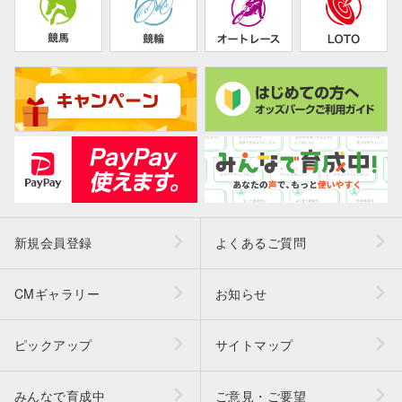
新規会員登録
よくあるご質問
CMギャラリー
お知らせ
ピックアップ
サイトマップ
みんなで育成中
ご意見・ご要望