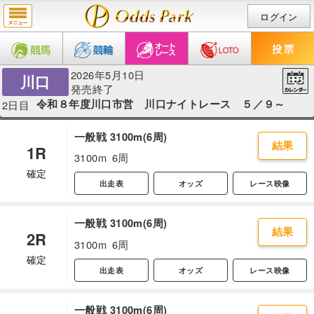
ログイン
2026年5月10日
川口
発売終了
令和８年度川口市営 川口ナイトレース ５／９～
2日目
一般戦 3100m(6周)
結果
1R
3100m
6周
確定
出走表
オッズ
レース映像
一般戦 3100m(6周)
結果
2R
3100m
6周
確定
出走表
オッズ
レース映像
一般戦 3100m(6周)