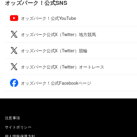
オッズパーク！公式SNS
オッズパーク！公式YouTube
オッズパーク公式X（Twitter）地方競馬
オッズパーク公式X（Twitter）競輪
オッズパーク公式X（Twitter）オートレース
オッズパーク！公式Facebookページ
注意事項
サイトポリシー
個人情報保護方針