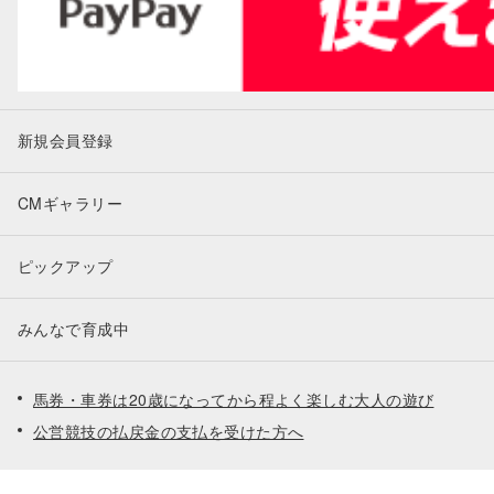
新規会員登録
CMギャラリー
ピックアップ
みんなで育成中
馬券・車券は20歳になってから程よく楽しむ大人の遊び
公営競技の払戻金の支払を受けた方へ