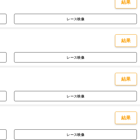
結果
レース映像
結果
レース映像
結果
レース映像
結果
レース映像