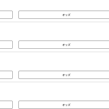
オッズ
オッズ
オッズ
オッズ