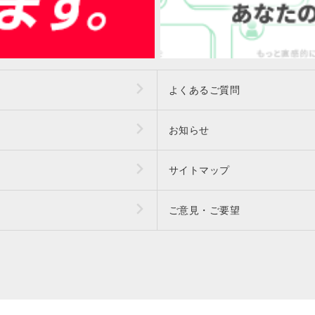
よくあるご質問
お知らせ
サイトマップ
ご意見・ご要望