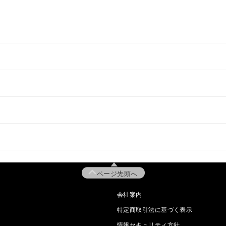
ページ先頭へ
会社案内
特定商取引法に基づく表示
情報セキュリティ方針