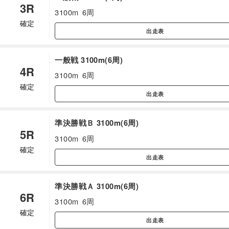
3R
3100m
6周
確定
出走表
一般戦 3100m(6周)
4R
3100m
6周
確定
出走表
準決勝戦Ｂ 3100m(6周)
5R
3100m
6周
確定
出走表
準決勝戦Ａ 3100m(6周)
6R
3100m
6周
確定
出走表