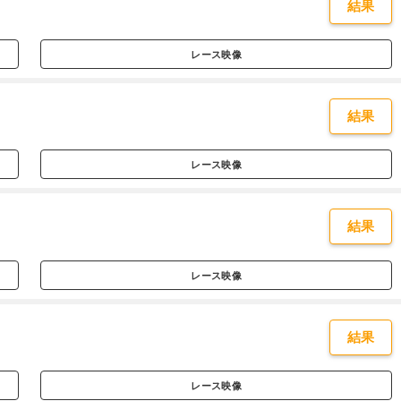
結果
レース映像
結果
レース映像
結果
レース映像
結果
レース映像