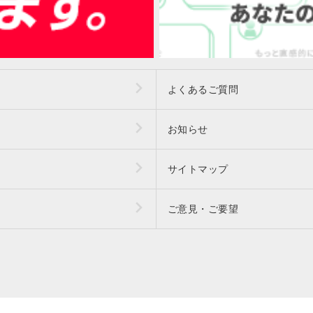
よくあるご質問
お知らせ
サイトマップ
ご意見・ご要望