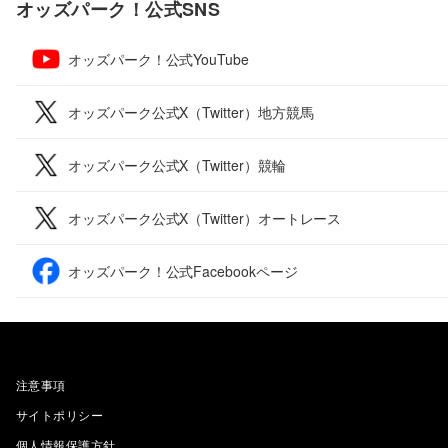
オッズパーク！公式SNS
オッズパーク！公式YouTube
オッズパーク公式X（Twitter）地方競馬
オッズパーク公式X（Twitter）競輪
オッズパーク公式X（Twitter）オートレース
オッズパーク！公式Facebookページ
注意事項
サイトポリシー
個人情報保護方針