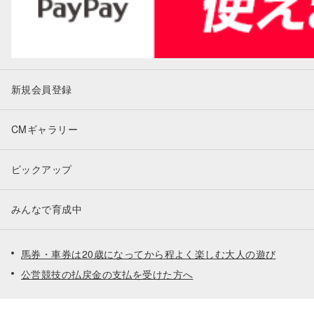
新規会員登録
CMギャラリー
ピックアップ
みんなで育成中
馬券・車券は20歳になってから程よく楽しむ大人の遊び
公営競技の払戻金の支払を受けた方へ