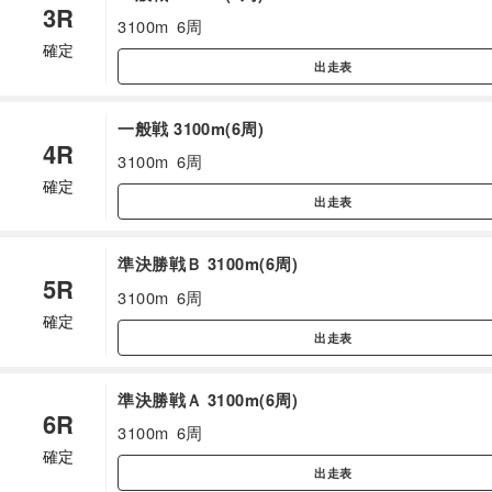
3R
3100m
6周
確定
出走表
一般戦 3100m(6周)
4R
3100m
6周
確定
出走表
準決勝戦Ｂ 3100m(6周)
5R
3100m
6周
確定
出走表
準決勝戦Ａ 3100m(6周)
6R
3100m
6周
確定
出走表