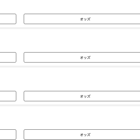
オッズ
オッズ
オッズ
オッズ