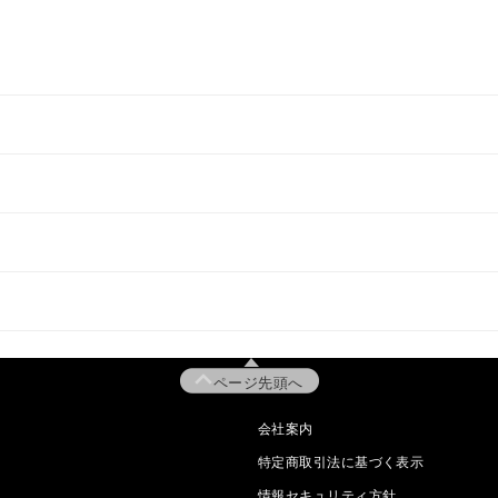
ページ先頭へ
会社案内
特定商取引法に基づく表示
情報セキュリティ方針