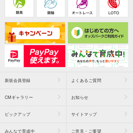
新規会員登録
よくあるご質問
CMギャラリー
お知らせ
ピックアップ
サイトマップ
みんなで育成中
ご意見・ご要望