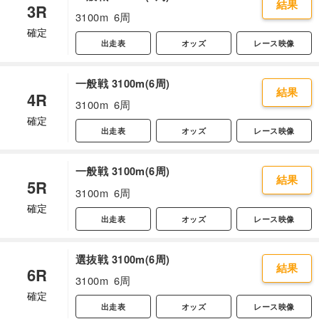
結果
3R
3100m
6周
確定
出走表
オッズ
レース映像
一般戦 3100m(6周)
結果
4R
3100m
6周
確定
出走表
オッズ
レース映像
一般戦 3100m(6周)
結果
5R
3100m
6周
確定
出走表
オッズ
レース映像
選抜戦 3100m(6周)
結果
6R
3100m
6周
確定
出走表
オッズ
レース映像