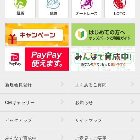
新規会員登録
よくあるご質問
CMギャラリー
お知らせ
ピックアップ
サイトマップ
みんなで育成中
ご意見・ご要望