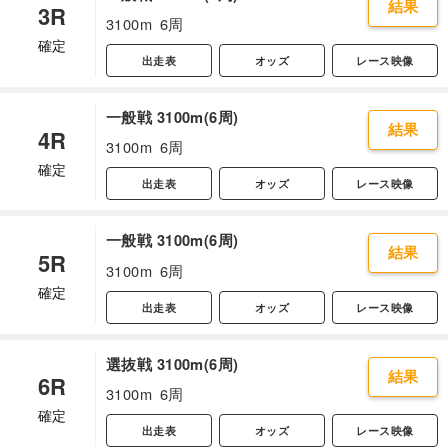
結果
3R
3100m
6周
確定
出走表
オッズ
レース映像
一般戦 3100m(6周)
結果
4R
3100m
6周
確定
出走表
オッズ
レース映像
一般戦 3100m(6周)
結果
5R
3100m
6周
確定
出走表
オッズ
レース映像
選抜戦 3100m(6周)
結果
6R
3100m
6周
確定
出走表
オッズ
レース映像