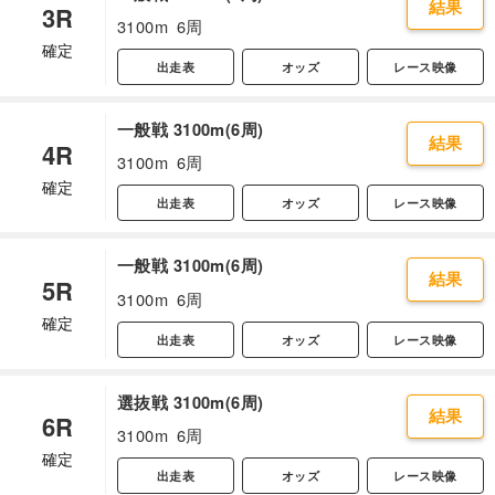
結果
3R
3100m
6周
確定
出走表
オッズ
レース映像
一般戦 3100m(6周)
結果
4R
3100m
6周
確定
出走表
オッズ
レース映像
一般戦 3100m(6周)
結果
5R
3100m
6周
確定
出走表
オッズ
レース映像
選抜戦 3100m(6周)
結果
6R
3100m
6周
確定
出走表
オッズ
レース映像