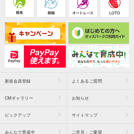
新規会員登録
よくあるご質問
CMギャラリー
お知らせ
ピックアップ
サイトマップ
みんなで育成中
ご意見・ご要望