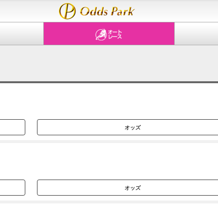
オッズ
オッズ