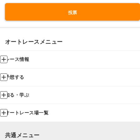
投票
オートレースメニュー
レース情報
予想する
知る・学ぶ
オートレース場一覧
共通メニュー