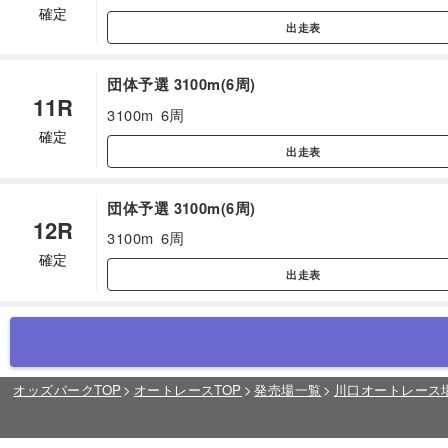
確定
出走表
団体予選 3100m(6周)
11R
3100m
6周
確定
出走表
団体予選 3100m(6周)
12R
3100m
6周
確定
出走表
オッズパークTOP
オートレースTOP
発売場一覧
川口オートレース