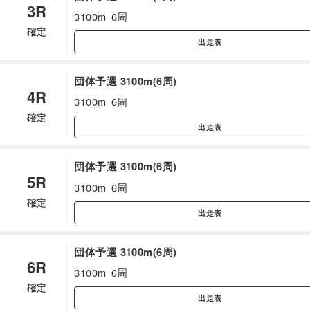
3R
3100m
6周
確定
出走表
団体予選 3100m(6周)
4R
3100m
6周
確定
出走表
団体予選 3100m(6周)
5R
3100m
6周
確定
出走表
団体予選 3100m(6周)
6R
3100m
6周
確定
出走表