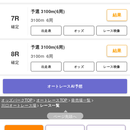
予選 3100m(6周)
結果
7R
3100m
6周
確定
出走表
オッズ
レース映像
予選 3100m(6周)
結果
8R
3100m
6周
確定
出走表
オッズ
レース映像
オートレースAI予想
オッズパークTOP
オートレースTOP
発売場一覧
川口オートレース場
レース一覧
ページ先頭へ