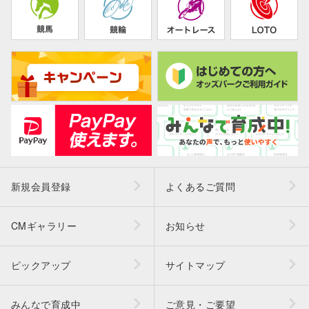
新規会員登録
よくあるご質問
CMギャラリー
お知らせ
ピックアップ
サイトマップ
みんなで育成中
ご意見・ご要望