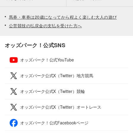
馬券・車券は20歳になってから程よく楽しむ大人の遊び
公営競技の払戻金の支払を受けた方へ
オッズパーク！公式SNS
オッズパーク！公式YouTube
オッズパーク公式X（Twitter）地方競馬
オッズパーク公式X（Twitter）競輪
オッズパーク公式X（Twitter）オートレース
オッズパーク！公式Facebookページ