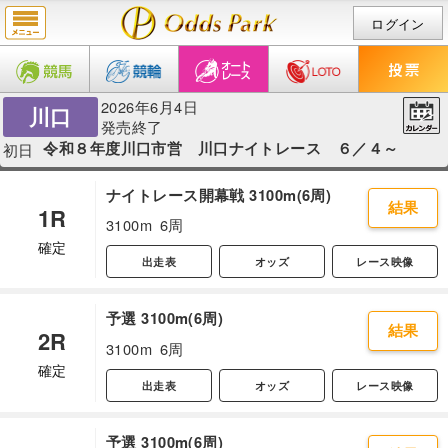
ログイン
2026年6月4日
川口
発売終了
令和８年度川口市営 川口ナイトレース ６／４～
初日
ナイトレース開幕戦 3100m(6周)
結果
1R
3100m
6周
確定
出走表
オッズ
レース映像
予選 3100m(6周)
結果
2R
3100m
6周
確定
出走表
オッズ
レース映像
予選 3100m(6周)