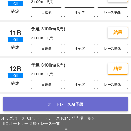
3100m
6周
確定
出走表
オッズ
レース映像
予選 3100m(6周)
11R
結果
3100m
6周
確定
出走表
オッズ
レース映像
予選 3100m(6周)
12R
結果
3100m
6周
確定
出走表
オッズ
レース映像
オートレースAI予想
オッズパークTOP
オートレースTOP
発売場一覧
川口オートレース場
レース一覧