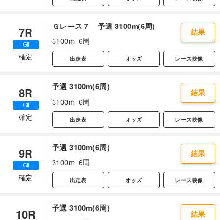
Ｇレース７ 予選 3100m(6周)
7R
結果
3100m
6周
確定
出走表
オッズ
レース映像
予選 3100m(6周)
8R
結果
3100m
6周
確定
出走表
オッズ
レース映像
予選 3100m(6周)
9R
結果
3100m
6周
確定
出走表
オッズ
レース映像
予選 3100m(6周)
10R
結果