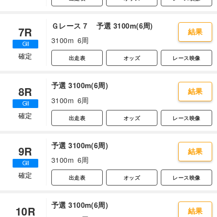
Ｇレース７ 予選 3100m(6周)
7R
結果
3100m
6周
確定
出走表
オッズ
レース映像
予選 3100m(6周)
8R
結果
3100m
6周
確定
出走表
オッズ
レース映像
予選 3100m(6周)
9R
結果
3100m
6周
確定
出走表
オッズ
レース映像
予選 3100m(6周)
10R
結果