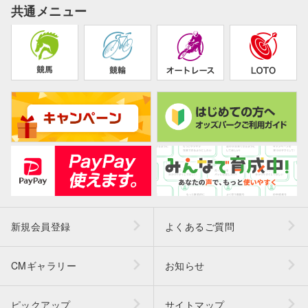
共通メニュー
新規会員登録
よくあるご質問
CMギャラリー
お知らせ
ピックアップ
サイトマップ