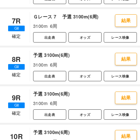
Ｇレース７ 予選 3100m(6周)
7R
結果
3100m
6周
確定
出走表
オッズ
レース映像
予選 3100m(6周)
8R
結果
3100m
6周
確定
出走表
オッズ
レース映像
予選 3100m(6周)
9R
結果
3100m
6周
確定
出走表
オッズ
レース映像
予選 3100m(6周)
10R
結果