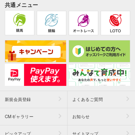
共通メニュー
新規会員登録
よくあるご質問
CMギャラリー
お知らせ
ピックアップ
サイトマップ