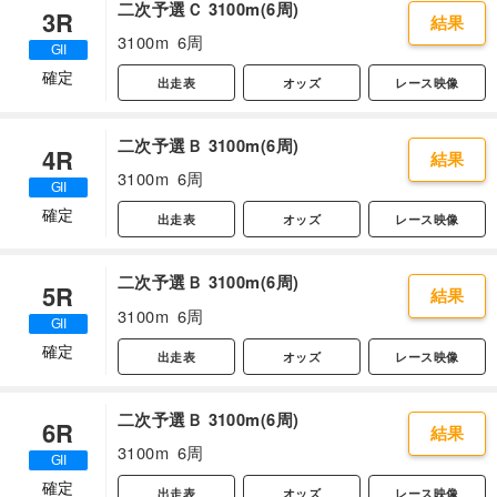
二次予選Ｃ 3100m(6周)
3R
結果
3100m
6周
確定
出走表
オッズ
レース映像
二次予選Ｂ 3100m(6周)
4R
結果
3100m
6周
確定
出走表
オッズ
レース映像
二次予選Ｂ 3100m(6周)
5R
結果
3100m
6周
確定
出走表
オッズ
レース映像
二次予選Ｂ 3100m(6周)
6R
結果
3100m
6周
確定
出走表
オッズ
レース映像