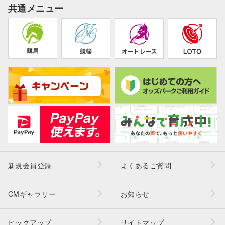
共通メニュー
新規会員登録
よくあるご質問
CMギャラリー
お知らせ
ピックアップ
サイトマップ