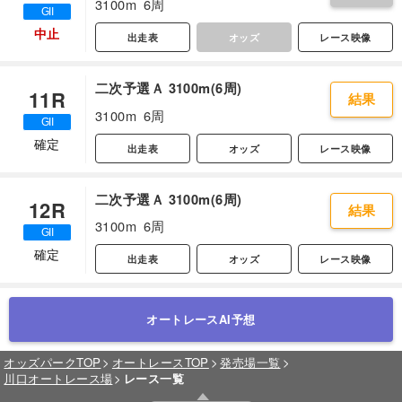
3100m
6周
中止
出走表
オッズ
レース映像
二次予選Ａ 3100m(6周)
11R
結果
3100m
6周
確定
出走表
オッズ
レース映像
二次予選Ａ 3100m(6周)
12R
結果
3100m
6周
確定
出走表
オッズ
レース映像
オートレースAI予想
オッズパークTOP
オートレースTOP
発売場一覧
川口オートレース場
レース一覧