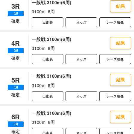
一般戦 3100m(6周)
3R
結果
3100m
6周
確定
出走表
オッズ
レース映像
一般戦 3100m(6周)
4R
結果
3100m
6周
確定
出走表
オッズ
レース映像
一般戦 3100m(6周)
5R
結果
3100m
6周
確定
出走表
オッズ
レース映像
一般戦 3100m(6周)
6R
結果
3100m
6周
確定
出走表
オッズ
レース映像