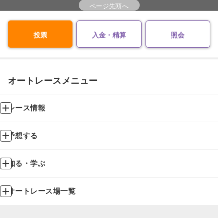
ページ先頭へ
投票
入金・精算
照会
オートレースメニュー
レース情報
予想する
知る・学ぶ
オートレース場一覧