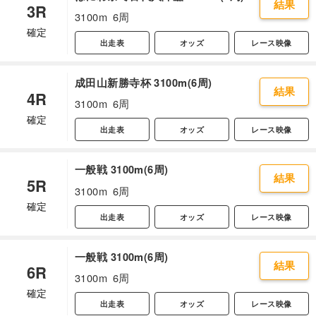
結果
3R
3100m
6周
確定
出走表
オッズ
レース映像
成田山新勝寺杯 3100m(6周)
結果
4R
3100m
6周
確定
出走表
オッズ
レース映像
一般戦 3100m(6周)
結果
5R
3100m
6周
確定
出走表
オッズ
レース映像
一般戦 3100m(6周)
結果
6R
3100m
6周
確定
出走表
オッズ
レース映像