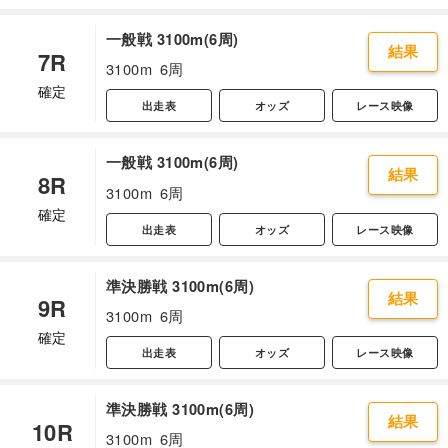
一般戦 3100m(6周)
結果
7R
3100m
6周
確定
出走表
オッズ
レース映像
一般戦 3100m(6周)
結果
8R
3100m
6周
確定
出走表
オッズ
レース映像
準決勝戦 3100m(6周)
結果
9R
3100m
6周
確定
出走表
オッズ
レース映像
準決勝戦 3100m(6周)
結果
10R
3100m
6周