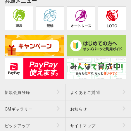
共通メニュー
新規会員登録
よくあるご質問
CMギャラリー
お知らせ
ピックアップ
サイトマップ