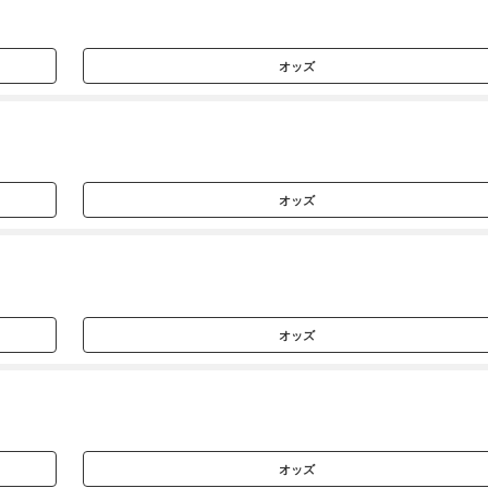
オッズ
オッズ
オッズ
オッズ