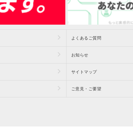
よくあるご質問
お知らせ
サイトマップ
ご意見・ご要望