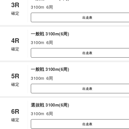
3R
3100m
6周
確定
出走表
一般戦 3100m(6周)
4R
3100m
6周
確定
出走表
一般戦 3100m(6周)
5R
3100m
6周
確定
出走表
選抜戦 3100m(6周)
6R
3100m
6周
確定
出走表