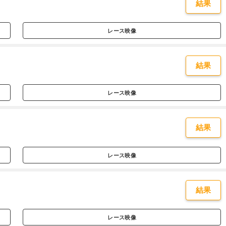
結果
レース映像
結果
レース映像
結果
レース映像
結果
レース映像