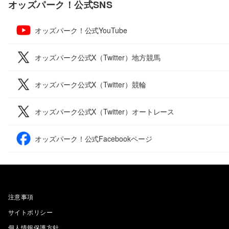
オッズパーク！公式SNS
オッズパーク！公式YouTube
オッズパーク公式X（Twitter）地方競馬
オッズパーク公式X（Twitter）競輪
オッズパーク公式X（Twitter）オートレース
オッズパーク！公式Facebookページ
注意事項
サイトポリシー
個人情報保護方針