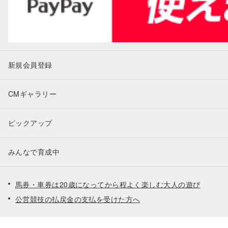
新規会員登録
CMギャラリー
ピックアップ
みんなで育成中
馬券・車券は20歳になってから程よく楽しむ大人の遊び
公営競技の払戻金の支払を受けた方へ