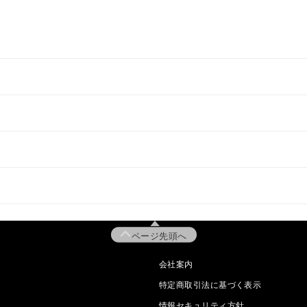
ページ先頭へ
会社案内
特定商取引法に基づく表示
情報セキュリティ方針