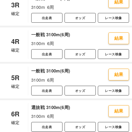
結果
3R
3100m
6周
確定
出走表
オッズ
レース映像
一般戦 3100m(6周)
結果
4R
3100m
6周
確定
出走表
オッズ
レース映像
一般戦 3100m(6周)
結果
5R
3100m
6周
確定
出走表
オッズ
レース映像
選抜戦 3100m(6周)
結果
6R
3100m
6周
確定
出走表
オッズ
レース映像