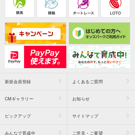
新規会員登録
よくあるご質問
CMギャラリー
お知らせ
ピックアップ
サイトマップ
みんなで育成中
ご意見・ご要望