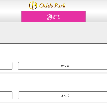
オッズ
オッズ