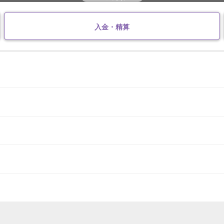
入金・精算