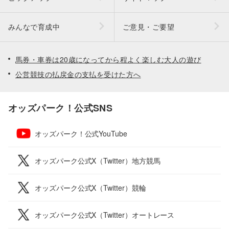
みんなで育成中
ご意見・ご要望
馬券・車券は20歳になってから程よく楽しむ大人の遊び
公営競技の払戻金の支払を受けた方へ
オッズパーク！公式SNS
オッズパーク！公式YouTube
オッズパーク公式X（Twitter）地方競馬
オッズパーク公式X（Twitter）競輪
オッズパーク公式X（Twitter）オートレース