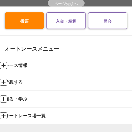
ページ先頭へ
投票
入金・精算
照会
オートレースメニュー
レース情報
予想する
知る・学ぶ
オートレース場一覧