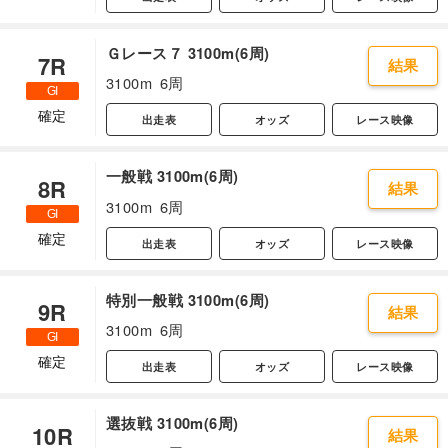
Ｇレース７ 3100m(6周)
7R
結果
3100m
6周
確定
出走表
オッズ
レース映像
一般戦 3100m(6周)
8R
結果
3100m
6周
確定
出走表
オッズ
レース映像
特別一般戦 3100m(6周)
9R
結果
3100m
6周
確定
出走表
オッズ
レース映像
選抜戦 3100m(6周)
10R
結果