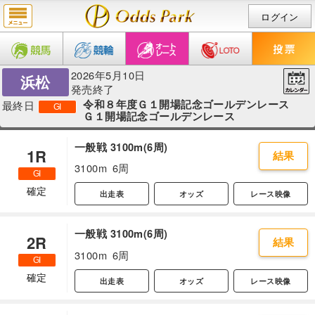
ログイン
2026年5月10日
浜松
発売終了
令和８年度Ｇ１開場記念ゴールデンレース
最終日
Ｇ１開場記念ゴールデンレース
一般戦 3100m(6周)
1R
結果
3100m
6周
確定
出走表
オッズ
レース映像
一般戦 3100m(6周)
2R
結果
3100m
6周
確定
出走表
オッズ
レース映像