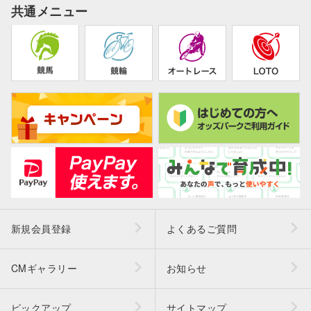
共通メニュー
新規会員登録
よくあるご質問
CMギャラリー
お知らせ
ピックアップ
サイトマップ