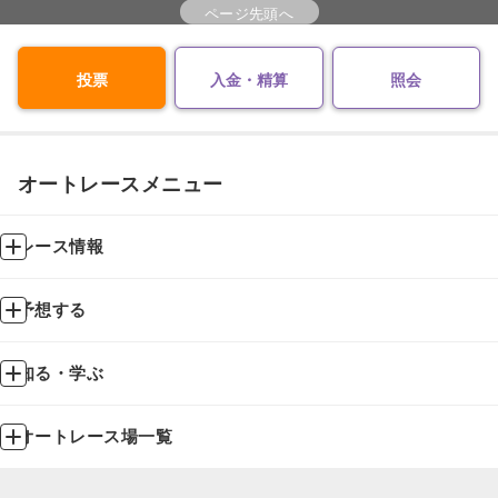
ページ先頭へ
投票
入金・精算
照会
オートレースメニュー
レース情報
予想する
知る・学ぶ
オートレース場一覧