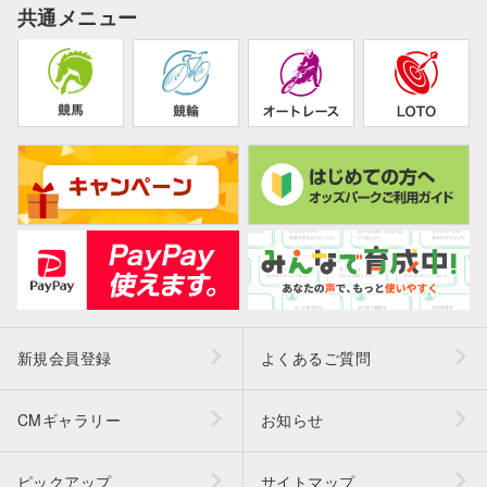
共通メニュー
新規会員登録
よくあるご質問
CMギャラリー
お知らせ
ピックアップ
サイトマップ