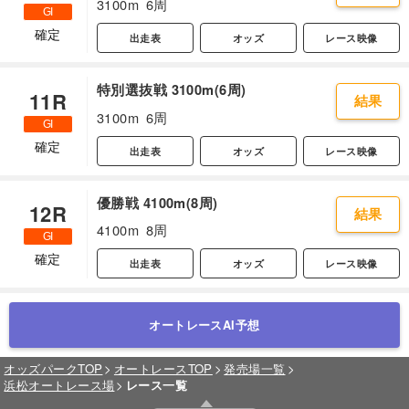
3100m
6周
確定
出走表
オッズ
レース映像
特別選抜戦 3100m(6周)
11R
結果
3100m
6周
確定
出走表
オッズ
レース映像
優勝戦 4100m(8周)
12R
結果
4100m
8周
確定
出走表
オッズ
レース映像
オートレースAI予想
オッズパークTOP
オートレースTOP
発売場一覧
浜松オートレース場
レース一覧