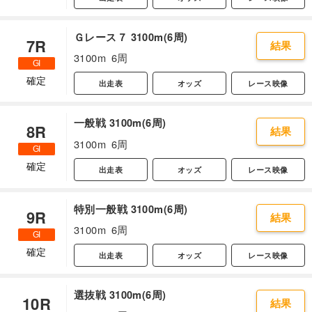
Ｇレース７ 3100m(6周)
7R
結果
3100m
6周
確定
出走表
オッズ
レース映像
一般戦 3100m(6周)
8R
結果
3100m
6周
確定
出走表
オッズ
レース映像
特別一般戦 3100m(6周)
9R
結果
3100m
6周
確定
出走表
オッズ
レース映像
選抜戦 3100m(6周)
10R
結果