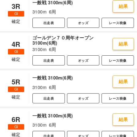
一般戦 3100m(6周)
3R
結果
3100m
6周
確定
出走表
オッズ
レース映像
ゴールデン７０周年オープン
4R
3100m(6周)
結果
3100m
6周
確定
出走表
オッズ
レース映像
一般戦 3100m(6周)
5R
結果
3100m
6周
確定
出走表
オッズ
レース映像
一般戦 3100m(6周)
6R
結果
3100m
6周
確定
出走表
オッズ
レース映像