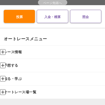
ページ先頭へ
投票
入金・精算
照会
オートレースメニュー
レース情報
予想する
知る・学ぶ
オートレース場一覧