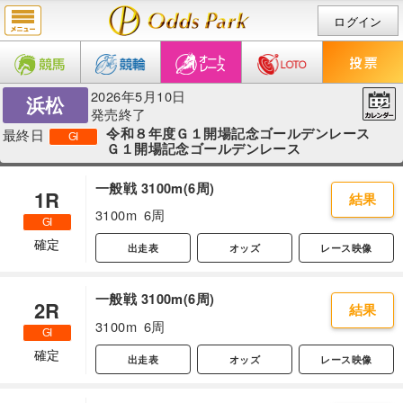
ログイン
2026年5月10日
浜松
発売終了
令和８年度Ｇ１開場記念ゴールデンレース
最終日
Ｇ１開場記念ゴールデンレース
一般戦 3100m(6周)
1R
結果
3100m
6周
確定
出走表
オッズ
レース映像
一般戦 3100m(6周)
2R
結果
3100m
6周
確定
出走表
オッズ
レース映像