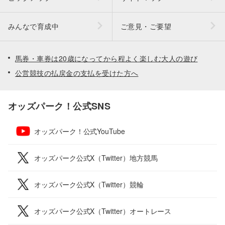
みんなで育成中
ご意見・ご要望
馬券・車券は20歳になってから程よく楽しむ大人の遊び
公営競技の払戻金の支払を受けた方へ
オッズパーク！公式SNS
オッズパーク！公式YouTube
オッズパーク公式X（Twitter）地方競馬
オッズパーク公式X（Twitter）競輪
オッズパーク公式X（Twitter）オートレース