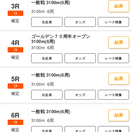
一般戦 3100m(6周)
3R
結果
3100m
6周
確定
出走表
オッズ
レース映像
ゴールデン７０周年オープン
4R
3100m(6周)
結果
3100m
6周
確定
出走表
オッズ
レース映像
一般戦 3100m(6周)
5R
結果
3100m
6周
確定
出走表
オッズ
レース映像
一般戦 3100m(6周)
6R
結果
3100m
6周
確定
出走表
オッズ
レース映像