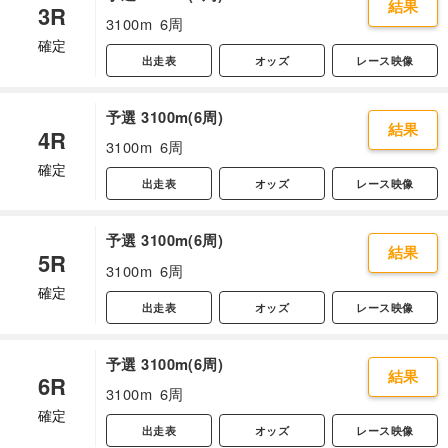
結果
3R
3100m
6周
確定
出走表
オッズ
レース映像
予選 3100m(6周)
結果
4R
3100m
6周
確定
出走表
オッズ
レース映像
予選 3100m(6周)
結果
5R
3100m
6周
確定
出走表
オッズ
レース映像
予選 3100m(6周)
結果
6R
3100m
6周
確定
出走表
オッズ
レース映像