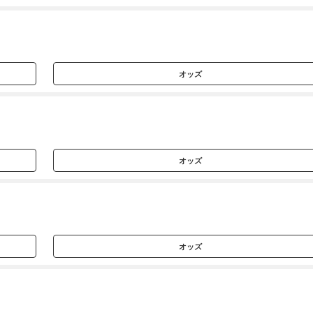
オッズ
オッズ
オッズ