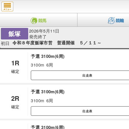
2026年5月11日
飯塚
発売終了
令和８年度飯塚市営 普通開催 ５／１１～
初日
予選 3100m(6周)
1R
3100m
6周
確定
出走表
予選 3100m(6周)
2R
3100m
6周
確定
出走表
予選 3100m(6周)