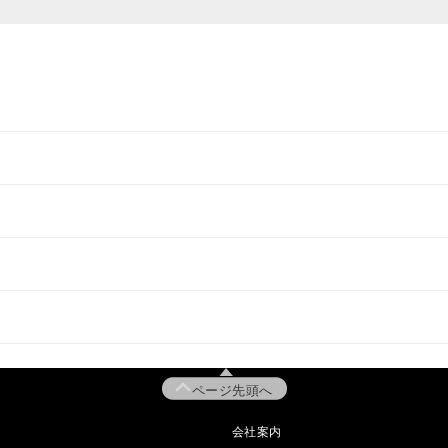
ページ先頭へ
会社案内