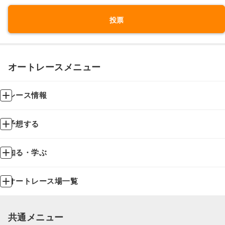
投票
オートレースメニュー
レース情報
予想する
知る・学ぶ
オートレース場一覧
共通メニュー