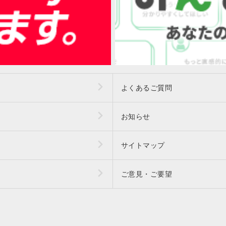
よくあるご質問
お知らせ
サイトマップ
ご意見・ご要望