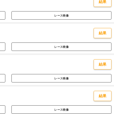
結果
レース映像
結果
レース映像
結果
レース映像
結果
レース映像