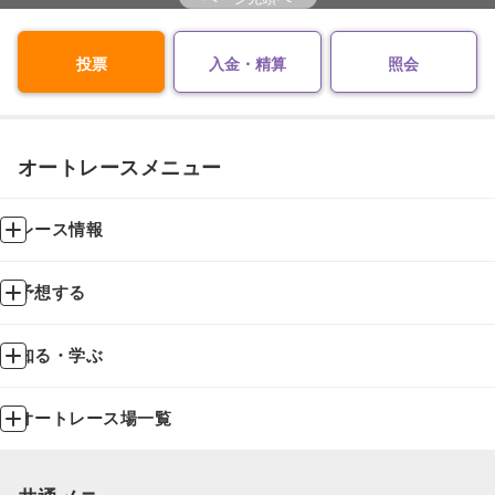
投票
入金・精算
照会
オートレースメニュー
レース情報
予想する
知る・学ぶ
オートレース場一覧