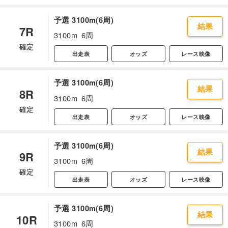
予選 3100m(6周)
結果
7R
3100m
6周
確定
出走表
オッズ
レース映像
予選 3100m(6周)
結果
8R
3100m
6周
確定
出走表
オッズ
レース映像
予選 3100m(6周)
結果
9R
3100m
6周
確定
出走表
オッズ
レース映像
予選 3100m(6周)
結果
10R
3100m
6周