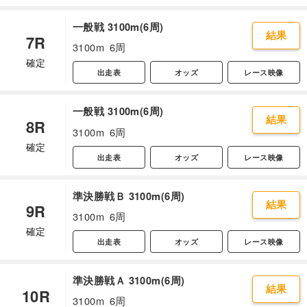
一般戦 3100m(6周)
結果
7R
3100m
6周
確定
出走表
オッズ
レース映像
一般戦 3100m(6周)
結果
8R
3100m
6周
確定
出走表
オッズ
レース映像
準決勝戦Ｂ 3100m(6周)
結果
9R
3100m
6周
確定
出走表
オッズ
レース映像
準決勝戦Ａ 3100m(6周)
結果
10R
3100m
6周