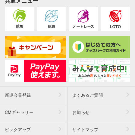
共通メニュー
新規会員登録
よくあるご質問
CMギャラリー
お知らせ
ピックアップ
サイトマップ