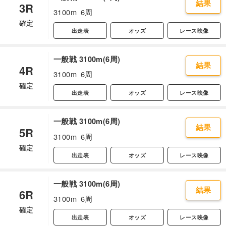
結果
3R
3100m
6周
確定
出走表
オッズ
レース映像
一般戦 3100m(6周)
結果
4R
3100m
6周
確定
出走表
オッズ
レース映像
一般戦 3100m(6周)
結果
5R
3100m
6周
確定
出走表
オッズ
レース映像
一般戦 3100m(6周)
結果
6R
3100m
6周
確定
出走表
オッズ
レース映像