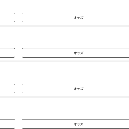
オッズ
オッズ
オッズ
オッズ