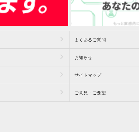
よくあるご質問
お知らせ
サイトマップ
ご意見・ご要望