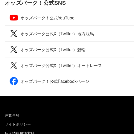
オッズパーク！公式SNS
オッズパーク！公式YouTube
オッズパーク公式X（Twitter）地方競馬
オッズパーク公式X（Twitter）競輪
オッズパーク公式X（Twitter）オートレース
オッズパーク！公式Facebookページ
注意事項
サイトポリシー
個人情報保護方針