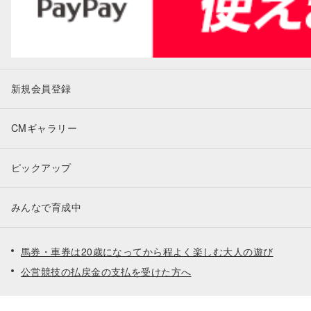
新規会員登録
CMギャラリー
ピックアップ
みんなで育成中
馬券・車券は20歳になってから程よく楽しむ大人の遊び
公営競技の払戻金の支払を受けた方へ