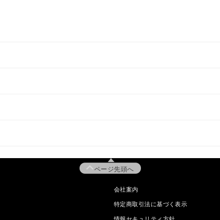
ページ先頭へ
会社案内
特定商取引法に基づく表示
情報セキュリティ方針