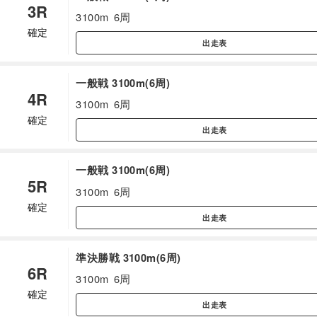
3R
3100m
6周
確定
出走表
一般戦 3100m(6周)
4R
3100m
6周
確定
出走表
一般戦 3100m(6周)
5R
3100m
6周
確定
出走表
準決勝戦 3100m(6周)
6R
3100m
6周
確定
出走表