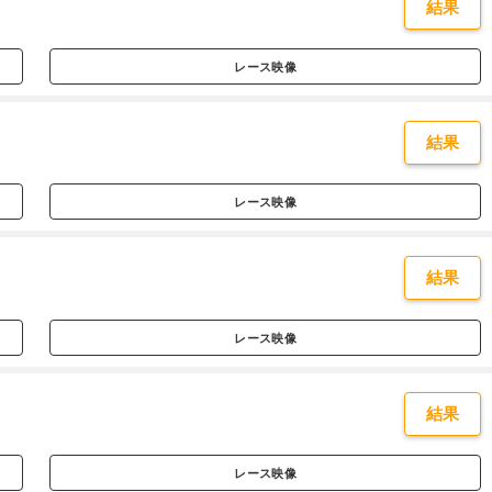
結果
レース映像
結果
レース映像
結果
レース映像
結果
レース映像