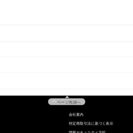
ページ先頭へ
会社案内
特定商取引法に基づく表示
情報セキュリティ方針