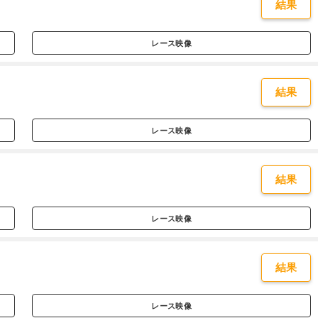
結果
レース映像
結果
レース映像
結果
レース映像
結果
レース映像