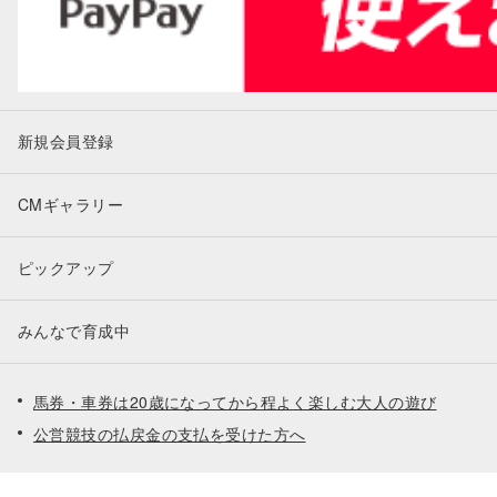
新規会員登録
CMギャラリー
ピックアップ
みんなで育成中
馬券・車券は20歳になってから程よく楽しむ大人の遊び
公営競技の払戻金の支払を受けた方へ