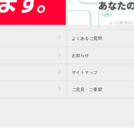
よくあるご質問
お知らせ
サイトマップ
ご意見・ご要望