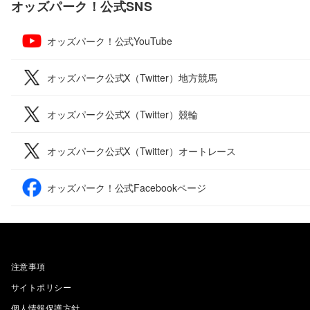
オッズパーク！公式SNS
オッズパーク！公式YouTube
オッズパーク公式X（Twitter）地方競馬
オッズパーク公式X（Twitter）競輪
オッズパーク公式X（Twitter）オートレース
オッズパーク！公式Facebookページ
注意事項
サイトポリシー
個人情報保護方針