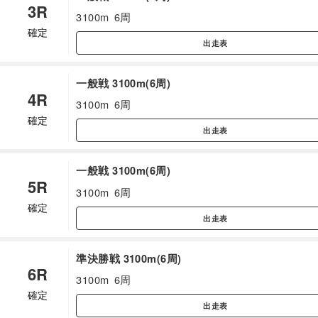
3R
3100m
6周
確定
出走表
一般戦 3100m(6周)
4R
3100m
6周
確定
出走表
一般戦 3100m(6周)
5R
3100m
6周
確定
出走表
準決勝戦 3100m(6周)
6R
3100m
6周
確定
出走表