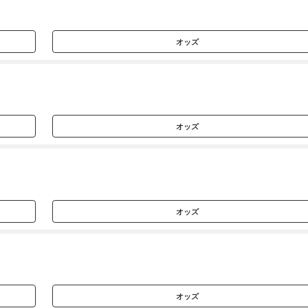
オッズ
オッズ
オッズ
オッズ