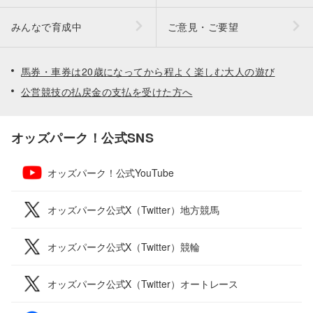
みんなで育成中
ご意見・ご要望
馬券・車券は20歳になってから程よく楽しむ大人の遊び
公営競技の払戻金の支払を受けた方へ
オッズパーク！公式SNS
オッズパーク！公式YouTube
オッズパーク公式X（Twitter）地方競馬
オッズパーク公式X（Twitter）競輪
オッズパーク公式X（Twitter）オートレース