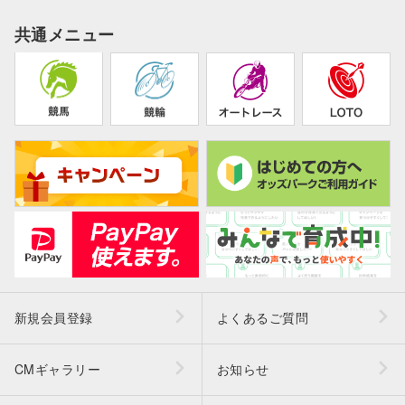
共通メニュー
新規会員登録
よくあるご質問
CMギャラリー
お知らせ