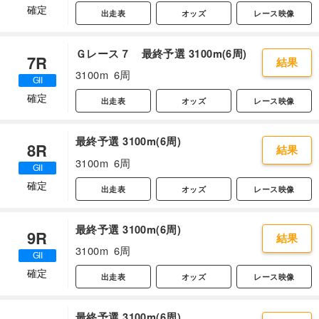
確定
出走表
オッズ
レース映像
Ｇレース７ 最終予選 3100m(6周)
7R
結果
3100m
6周
確定
出走表
オッズ
レース映像
最終予選 3100m(6周)
8R
結果
3100m
6周
確定
出走表
オッズ
レース映像
最終予選 3100m(6周)
9R
結果
3100m
6周
確定
出走表
オッズ
レース映像
最終予選 3100m(6周)