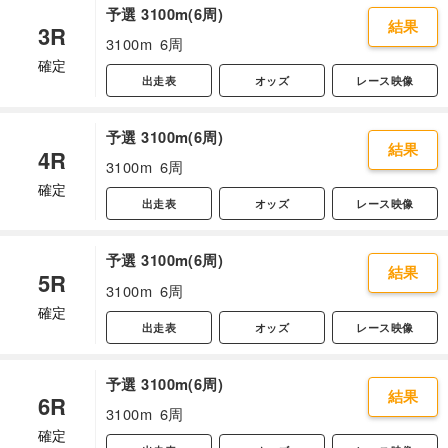
予選 3100m(6周)
結果
3R
3100m
6周
確定
出走表
オッズ
レース映像
予選 3100m(6周)
結果
4R
3100m
6周
確定
出走表
オッズ
レース映像
予選 3100m(6周)
結果
5R
3100m
6周
確定
出走表
オッズ
レース映像
予選 3100m(6周)
結果
6R
3100m
6周
確定