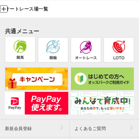
オートレース場一覧
共通メニュー
新規会員登録
よくあるご質問