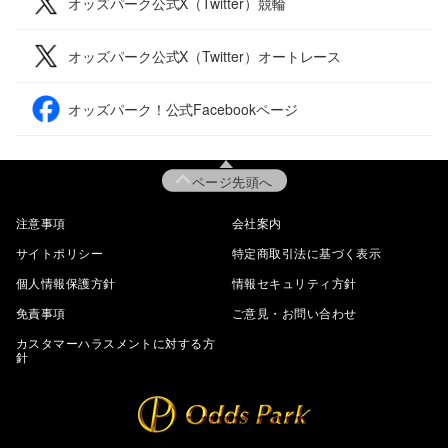
オッズパーク公式X（Twitter）競輪
オッズパーク公式X（Twitter）オートレース
オッズパーク！公式Facebookページ
ページ先頭へ
注意事項
会社案内
サイトポリシー
特定商取引法に基づく表示
個人情報保護方針
情報セキュリティ方針
免責事項
ご意見・お問い合わせ
カスタマーハラスメントに対する方
針