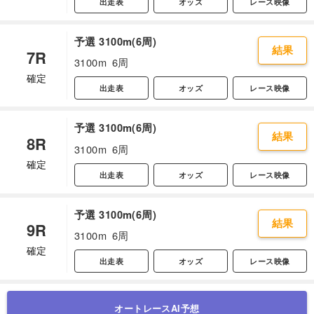
出走表
オッズ
レース映像
予選 3100m(6周)
結果
7R
3100m
6周
確定
出走表
オッズ
レース映像
予選 3100m(6周)
結果
8R
3100m
6周
確定
出走表
オッズ
レース映像
予選 3100m(6周)
結果
9R
3100m
6周
確定
出走表
オッズ
レース映像
オートレースAI予想