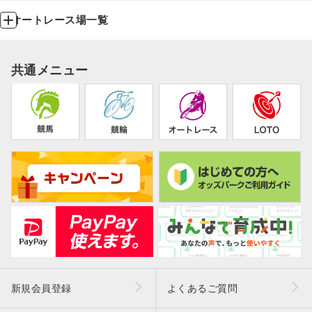
オートレース場一覧
共通メニュー
新規会員登録
よくあるご質問