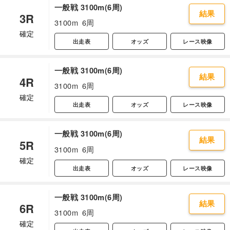
一般戦 3100m(6周)
結果
3R
3100m
6周
確定
出走表
オッズ
レース映像
一般戦 3100m(6周)
結果
4R
3100m
6周
確定
出走表
オッズ
レース映像
一般戦 3100m(6周)
結果
5R
3100m
6周
確定
出走表
オッズ
レース映像
一般戦 3100m(6周)
結果
6R
3100m
6周
確定