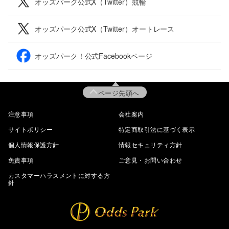
オッズパーク公式X（Twitter）競輪
オッズパーク公式X（Twitter）オートレース
オッズパーク！公式Facebookページ
ページ先頭へ
注意事項
会社案内
サイトポリシー
特定商取引法に基づく表示
個人情報保護方針
情報セキュリティ方針
免責事項
ご意見・お問い合わせ
カスタマーハラスメントに対する方
針