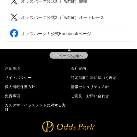
オッズパーク公式X（Twitter）競輪
オッズパーク公式X（Twitter）オートレース
オッズパーク！公式Facebookページ
ページ先頭へ
注意事項
会社案内
サイトポリシー
特定商取引法に基づく表示
個人情報保護方針
情報セキュリティ方針
免責事項
ご意見・お問い合わせ
カスタマーハラスメントに対する方
針