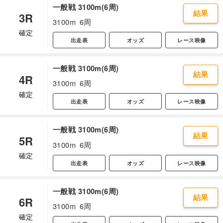
一般戦 3100m(6周)
結果
3R
3100m
6周
確定
出走表
オッズ
レース映像
一般戦 3100m(6周)
結果
4R
3100m
6周
確定
出走表
オッズ
レース映像
一般戦 3100m(6周)
結果
5R
3100m
6周
確定
出走表
オッズ
レース映像
一般戦 3100m(6周)
結果
6R
3100m
6周
確定