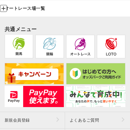
オートレース場一覧
共通メニュー
新規会員登録
よくあるご質問