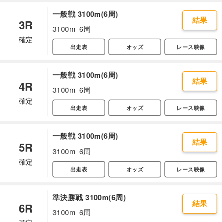
一般戦 3100m(6周)
結果
3R
3100m
6周
確定
出走表
オッズ
レース映像
一般戦 3100m(6周)
結果
4R
3100m
6周
確定
出走表
オッズ
レース映像
一般戦 3100m(6周)
結果
5R
3100m
6周
確定
出走表
オッズ
レース映像
準決勝戦 3100m(6周)
結果
6R
3100m
6周