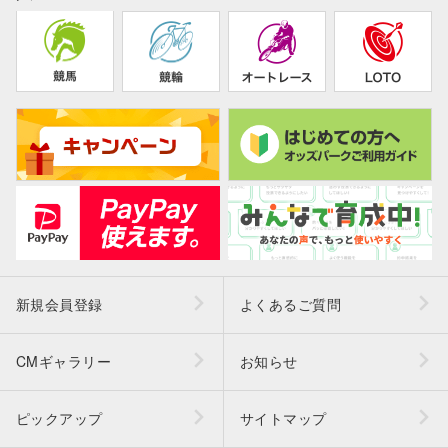
新規会員登録
よくあるご質問
CMギャラリー
お知らせ
ピックアップ
サイトマップ