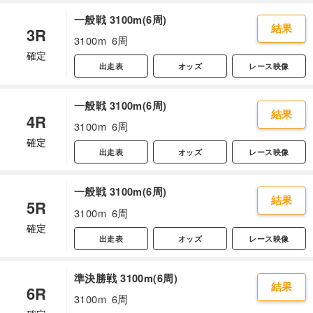
一般戦 3100m(6周)
結果
3R
3100m
6周
確定
出走表
オッズ
レース映像
一般戦 3100m(6周)
結果
4R
3100m
6周
確定
出走表
オッズ
レース映像
一般戦 3100m(6周)
結果
5R
3100m
6周
確定
出走表
オッズ
レース映像
準決勝戦 3100m(6周)
結果
6R
3100m
6周