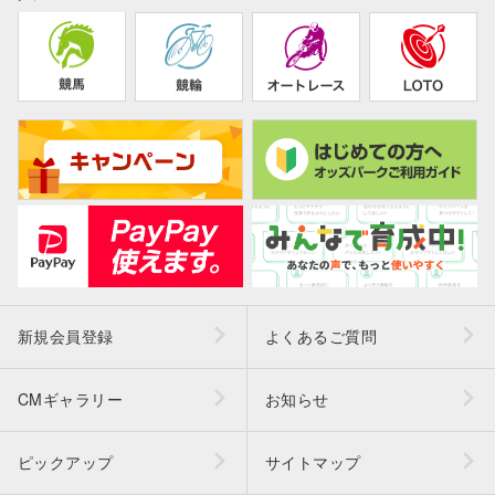
新規会員登録
よくあるご質問
CMギャラリー
お知らせ
ピックアップ
サイトマップ