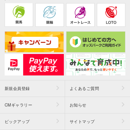
新規会員登録
よくあるご質問
CMギャラリー
お知らせ
ピックアップ
サイトマップ