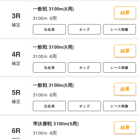
一般戦 3100m(6周)
結果
3R
3100m
6周
確定
出走表
オッズ
レース映像
一般戦 3100m(6周)
結果
4R
3100m
6周
確定
出走表
オッズ
レース映像
一般戦 3100m(6周)
結果
5R
3100m
6周
確定
出走表
オッズ
レース映像
準決勝戦 3100m(6周)
結果
6R
3100m
6周